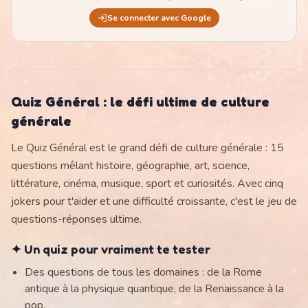
Se connecter avec Google
Quiz Général : le défi ultime de culture
générale
Le Quiz Général est le grand défi de culture générale : 15
questions mêlant histoire, géographie, art, science,
littérature, cinéma, musique, sport et curiosités. Avec cinq
jokers pour t'aider et une difficulté croissante, c'est le jeu de
questions-réponses ultime.
✦ Un quiz pour vraiment te tester
Des questions de tous les domaines : de la Rome
antique à la physique quantique, de la Renaissance à la
pop.