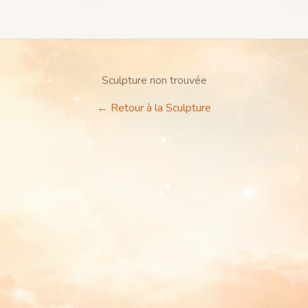
Sculpture non trouvée
←
Retour à la Sculpture