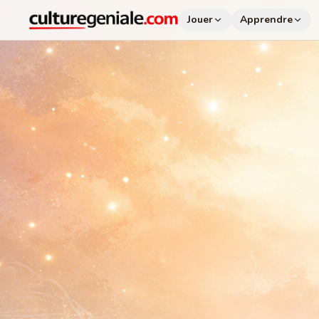
Jouer
Apprendre