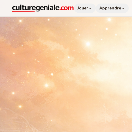
Jouer
Apprendre