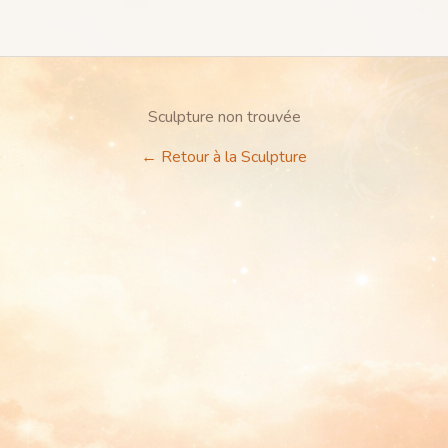
Sculpture non trouvée
←
Retour à la Sculpture