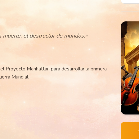
 muerte, el destructor de mundos.
»
a el Proyecto Manhattan para desarrollar la primera
erra Mundial.