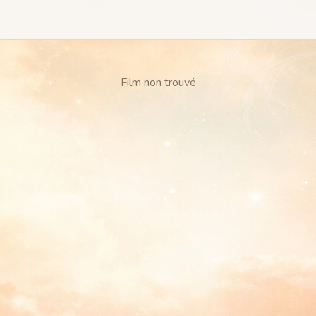
Film non trouvé