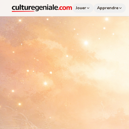
Jouer
Apprendre