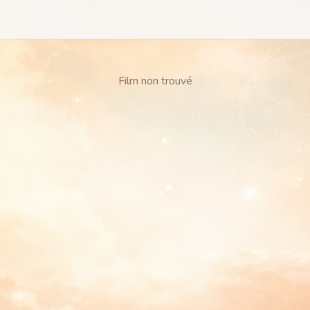
Film non trouvé