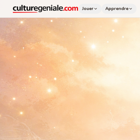
Jouer
Apprendre