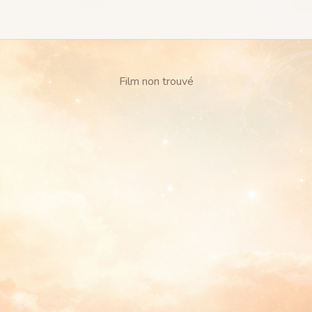
Film non trouvé