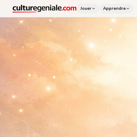
Jouer
Apprendre