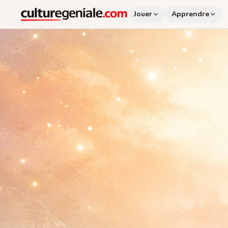
Jouer
Apprendre