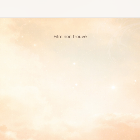
Film non trouvé