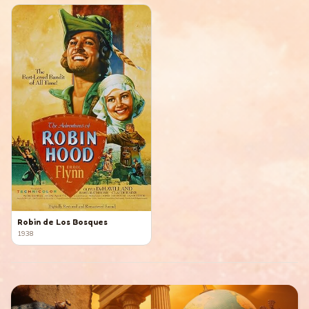
Robin de Los Bosques
1938