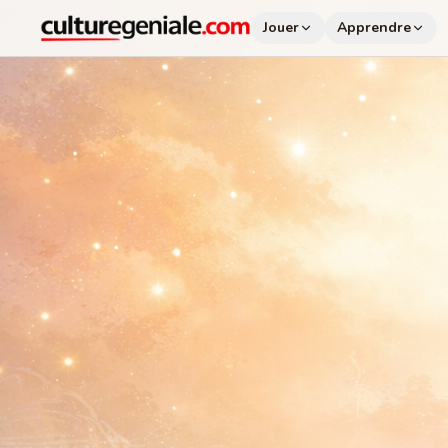
Jouer
Apprendre