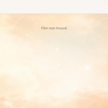
Film non trouvé