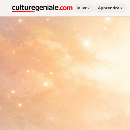
Jouer
Apprendre