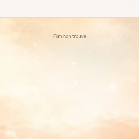
Film non trouvé