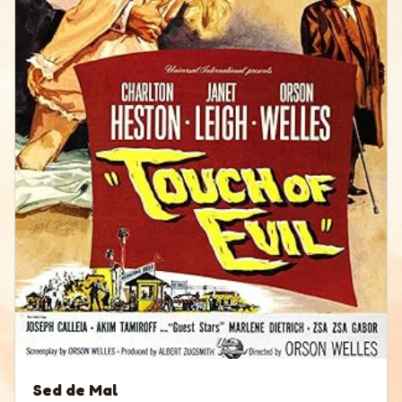
Sed de Mal