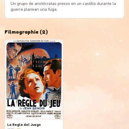
Un grupo de aristócratas presos en un castillo durante la
guerra planean una fuga.
Filmographie
(
2
)
La Regla del Juego