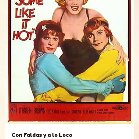
Con Faldas y a lo Loco