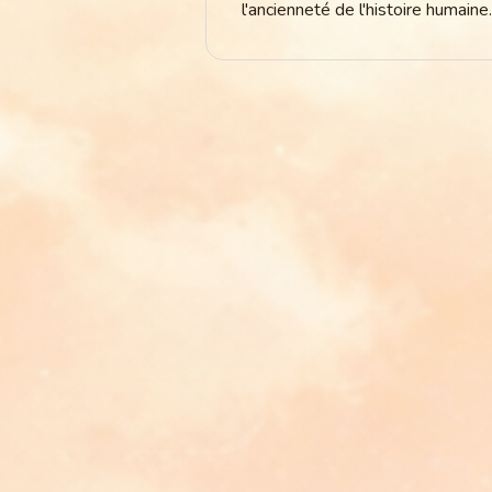
l'ancienneté de l'histoire humaine.