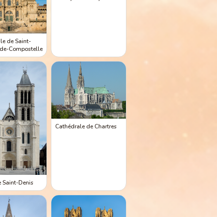
le de Saint-
-de-Compostelle
Cathédrale de Chartres
e Saint-Denis