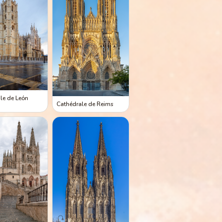
le de León
Cathédrale de Reims