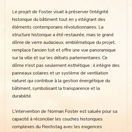
Le projet de Foster visait à préserver l'intégrité
historique du bâtiment tout en y intégrant des
éléments contemporains révolutionnaires. La
structure historique a été restaurée, mais le grand
dôme de verre audacieux, emblématique du projet,
remplace l'ancien toit et offre une vue panoramique
sur la ville et sur les débats parlementaires. Ce
dôme n'est pas seulement esthétique ; il intègre des
panneaux solaires et un système de ventilation
naturel qui contribue à la gestion énergétique du
bâtiment, symbolisant la transparence et la
durabilité.
L'intervention de Norman Foster est saluée pour sa
capacité à réconcilier les couches historiques
complexes du Reichstag avec les exigences