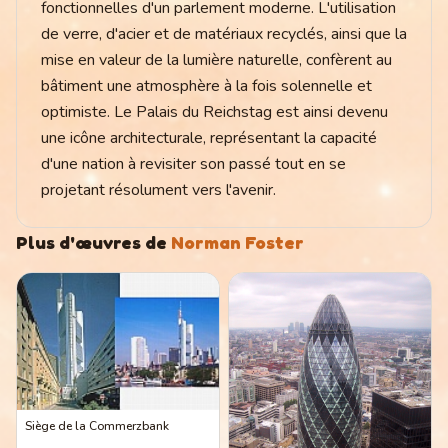
fonctionnelles d'un parlement moderne. L'utilisation
de verre, d'acier et de matériaux recyclés, ainsi que la
mise en valeur de la lumière naturelle, confèrent au
bâtiment une atmosphère à la fois solennelle et
optimiste. Le Palais du Reichstag est ainsi devenu
une icône architecturale, représentant la capacité
d'une nation à revisiter son passé tout en se
projetant résolument vers l'avenir.
Plus d'œuvres de
Norman Foster
Siège de la Commerzbank