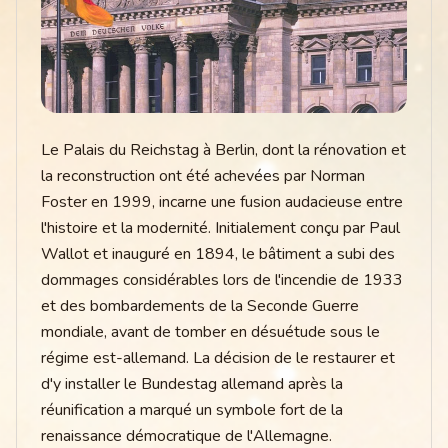
Le Palais du Reichstag à Berlin, dont la rénovation et
la reconstruction ont été achevées par Norman
Foster en 1999, incarne une fusion audacieuse entre
l'histoire et la modernité. Initialement conçu par Paul
Wallot et inauguré en 1894, le bâtiment a subi des
dommages considérables lors de l'incendie de 1933
et des bombardements de la Seconde Guerre
mondiale, avant de tomber en désuétude sous le
régime est-allemand. La décision de le restaurer et
d'y installer le Bundestag allemand après la
réunification a marqué un symbole fort de la
renaissance démocratique de l'Allemagne.