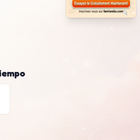
tiempo