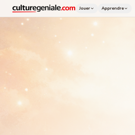
Jouer
Apprendre