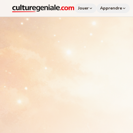
Jouer
Apprendre