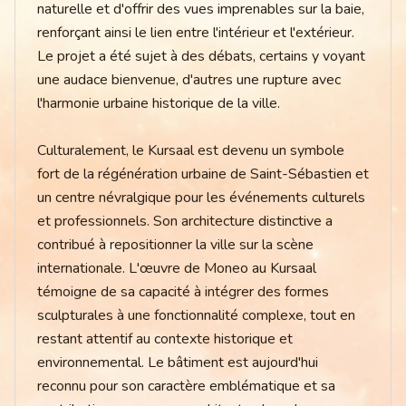
naturelle et d'offrir des vues imprenables sur la baie,
renforçant ainsi le lien entre l'intérieur et l'extérieur.
Le projet a été sujet à des débats, certains y voyant
une audace bienvenue, d'autres une rupture avec
l'harmonie urbaine historique de la ville.
Culturalement, le Kursaal est devenu un symbole
fort de la régénération urbaine de Saint-Sébastien et
un centre névralgique pour les événements culturels
et professionnels. Son architecture distinctive a
contribué à repositionner la ville sur la scène
internationale. L'œuvre de Moneo au Kursaal
témoigne de sa capacité à intégrer des formes
sculpturales à une fonctionnalité complexe, tout en
restant attentif au contexte historique et
environnemental. Le bâtiment est aujourd'hui
reconnu pour son caractère emblématique et sa