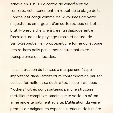
achevé en 1999. Ce centre de congrès et de
concerts, volontairement en retrait de la plage de la
Concha, est conçu comme deux volumes de verre
majestueux émergeant d'un socle rocheux en béton
brut. Moneo a cherché à créer un dialogue entre
l'architecture et le paysage urbain et naturel de
Saint-Sébastien, en proposant une forme qui évoque
des rochers polis par la mer contrastant avec la
transparence des façades.
La construction du Kursaal a marqué une étape
importante dans l'architecture contemporaine par son
audace formelle et sa qualité technique. Les deux
"rochers" vitrés sont soutenus par une structure
métallique complexe, tandis que le socle en béton
armé ancre le bâtiment au site. L'utilisation du verre
permet de baigner les espaces intérieurs de lumière