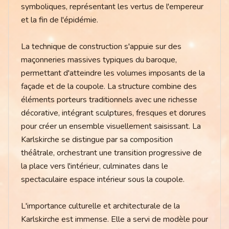
symboliques, représentant les vertus de l'empereur
et la fin de l'épidémie.
La technique de construction s'appuie sur des
maçonneries massives typiques du baroque,
permettant d'atteindre les volumes imposants de la
façade et de la coupole. La structure combine des
éléments porteurs traditionnels avec une richesse
décorative, intégrant sculptures, fresques et dorures
pour créer un ensemble visuellement saisissant. La
Karlskirche se distingue par sa composition
théâtrale, orchestrant une transition progressive de
la place vers l'intérieur, culminates dans le
spectaculaire espace intérieur sous la coupole.
L'importance culturelle et architecturale de la
Karlskirche est immense. Elle a servi de modèle pour