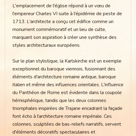
L'emplacement de l'église répond à un vœu de
l'empereur Charles VI suite à l'épidémie de peste de
1713. L'architecte a conçu cet édifice comme un
monument commémoratif et un lieu de culte,
marquant son aspiration à créer une synthèse des
styles architecturaux européens.
Sur le plan stylistique, la Karlskirche est un exemple
exceptionnel du baroque viennois, fusionnant des
éléments d'architecture romaine antique, baroque
italien et même des influences orientales. L'influence
du Panthéon de Rome est évidente dans la coupole
hémisphérique, tandis que les deux colonnes
triomphales inspirées de Trajane encadrant la façade
font écho à l'architecture romaine impériale. Ces
colonnes, sculptées de bas-reliefs narratifs, servent
d'éléments décoratifs spectaculaires et