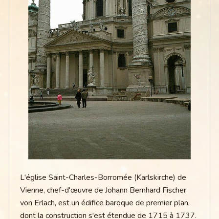
L'église Saint-Charles-Borromée (Karlskirche) de
Vienne, chef-d'œuvre de Johann Bernhard Fischer
von Erlach, est un édifice baroque de premier plan,
dont la construction s'est étendue de 1715 à 1737.