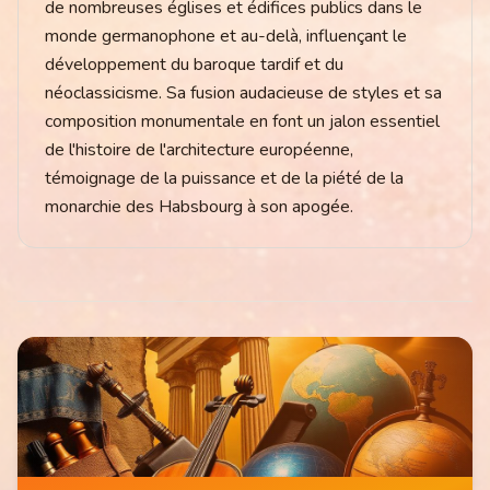
de nombreuses églises et édifices publics dans le
monde germanophone et au-delà, influençant le
développement du baroque tardif et du
néoclassicisme. Sa fusion audacieuse de styles et sa
composition monumentale en font un jalon essentiel
de l'histoire de l'architecture européenne,
témoignage de la puissance et de la piété de la
monarchie des Habsbourg à son apogée.