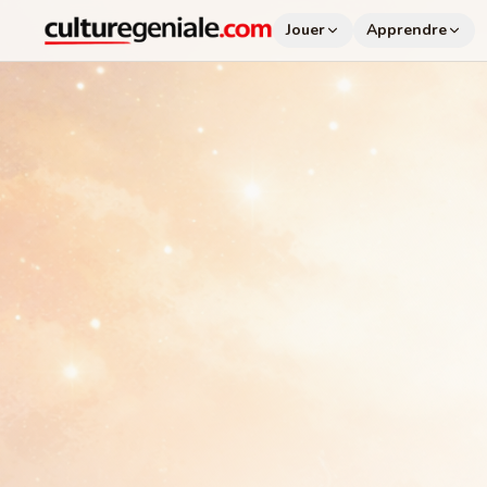
Jouer
Apprendre