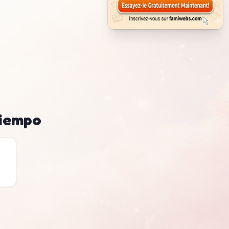
tiempo