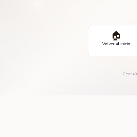
🏠
Volver al inicio
Error 40
© 2001–
2026