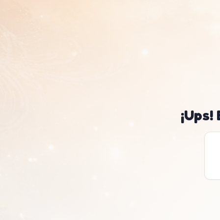
¡Ups!