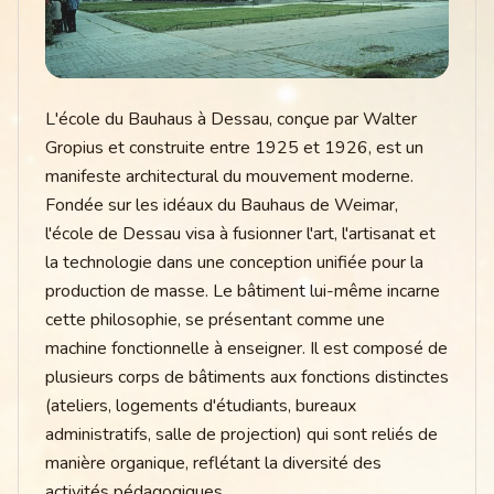
L'école du Bauhaus à Dessau, conçue par Walter
Gropius et construite entre 1925 et 1926, est un
manifeste architectural du mouvement moderne.
Fondée sur les idéaux du Bauhaus de Weimar,
l'école de Dessau visa à fusionner l'art, l'artisanat et
la technologie dans une conception unifiée pour la
production de masse. Le bâtiment lui-même incarne
cette philosophie, se présentant comme une
machine fonctionnelle à enseigner. Il est composé de
plusieurs corps de bâtiments aux fonctions distinctes
(ateliers, logements d'étudiants, bureaux
administratifs, salle de projection) qui sont reliés de
manière organique, reflétant la diversité des
activités pédagogiques.