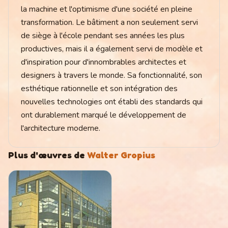
la machine et l'optimisme d'une société en pleine
transformation. Le bâtiment a non seulement servi
de siège à l'école pendant ses années les plus
productives, mais il a également servi de modèle et
d'inspiration pour d'innombrables architectes et
designers à travers le monde. Sa fonctionnalité, son
esthétique rationnelle et son intégration des
nouvelles technologies ont établi des standards qui
ont durablement marqué le développement de
l'architecture moderne.
Plus d'œuvres de
Walter Gropius