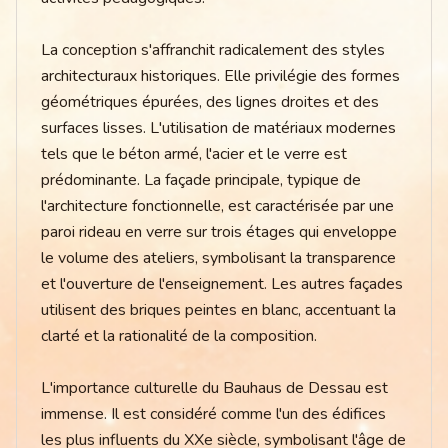
La conception s'affranchit radicalement des styles
architecturaux historiques. Elle privilégie des formes
géométriques épurées, des lignes droites et des
surfaces lisses. L'utilisation de matériaux modernes
tels que le béton armé, l'acier et le verre est
prédominante. La façade principale, typique de
l'architecture fonctionnelle, est caractérisée par une
paroi rideau en verre sur trois étages qui enveloppe
le volume des ateliers, symbolisant la transparence
et l'ouverture de l'enseignement. Les autres façades
utilisent des briques peintes en blanc, accentuant la
clarté et la rationalité de la composition.
L'importance culturelle du Bauhaus de Dessau est
immense. Il est considéré comme l'un des édifices
les plus influents du XXe siècle, symbolisant l'âge de