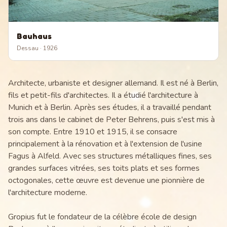
Bauhaus
Dessau
· 1926
Architecte, urbaniste et designer allemand. Il est né à Berlin,
fils et petit-fils d'architectes. Il a étudié l'architecture à
Munich et à Berlin. Après ses études, il a travaillé pendant
trois ans dans le cabinet de Peter Behrens, puis s'est mis à
son compte. Entre 1910 et 1915, il se consacre
principalement à la rénovation et à l'extension de l'usine
Fagus à Alfeld. Avec ses structures métalliques fines, ses
grandes surfaces vitrées, ses toits plats et ses formes
octogonales, cette œuvre est devenue une pionnière de
l'architecture moderne.
Gropius fut le fondateur de la célèbre école de design