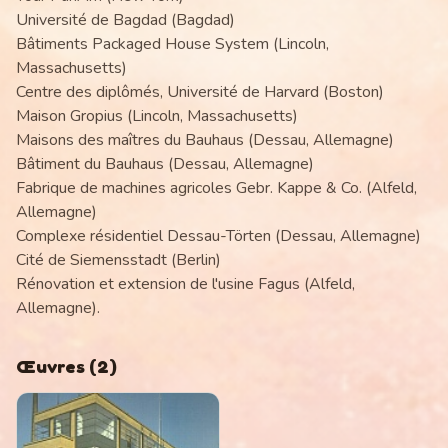
Université de Bagdad (Bagdad)
Bâtiments Packaged House System (Lincoln,
Massachusetts)
Centre des diplômés, Université de Harvard (Boston)
Maison Gropius (Lincoln, Massachusetts)
Maisons des maîtres du Bauhaus (Dessau, Allemagne)
Bâtiment du Bauhaus (Dessau, Allemagne)
Fabrique de machines agricoles Gebr. Kappe & Co. (Alfeld,
Allemagne)
Complexe résidentiel Dessau-Törten (Dessau, Allemagne)
Cité de Siemensstadt (Berlin)
Rénovation et extension de l'usine Fagus (Alfeld,
Allemagne).
Œuvres
(
2
)