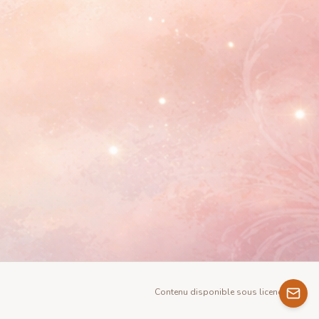
Contenu disponible sous licence GNU