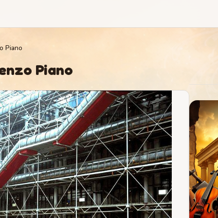
o Piano
Renzo Piano