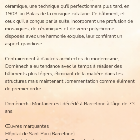
céramique, une technique qu'il perfectionnera plus tard, en
1908, au Palais de la musique catalane. Ce bâtiment, et
ceux qu'il a conçus par la suite, incorporent une profusion de
mosaïques, de céramiques et de verre polychrome,
disposés avec une harmonie exquise, leur conférant un
aspect grandiose.
Contrairement à d'autres architectes du modernisme,
Domènech a eu tendance avec le temps à réaliser des
bâtiments plus légers, éliminant de la matière dans les
structures mais maintenant l'ornementation comme élément
de premier ordre.
Domènech i Montaner est décédé à Barcelone à l'âge de 73
ans.
Œuvres marquantes
Hôpital de Sant Pau (Barcelone)