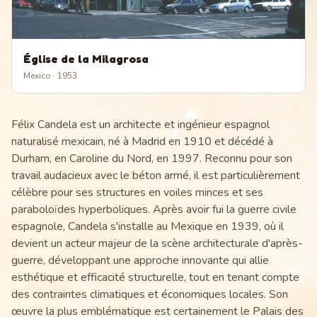
Église de la Milagrosa
Mexico
· 1953
Félix Candela est un architecte et ingénieur espagnol
naturalisé mexicain, né à Madrid en 1910 et décédé à
Durham, en Caroline du Nord, en 1997. Reconnu pour son
travail audacieux avec le béton armé, il est particulièrement
célèbre pour ses structures en voiles minces et ses
paraboloïdes hyperboliques. Après avoir fui la guerre civile
espagnole, Candela s'installe au Mexique en 1939, où il
devient un acteur majeur de la scène architecturale d'après-
guerre, développant une approche innovante qui allie
esthétique et efficacité structurelle, tout en tenant compte
des contraintes climatiques et économiques locales. Son
œuvre la plus emblématique est certainement le Palais des