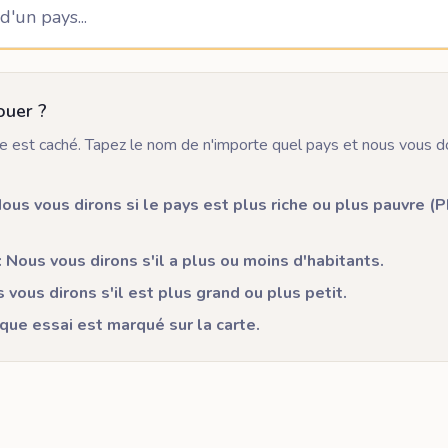
ouer ?
 est caché. Tapez le nom de n'importe quel pays et nous vous 
ous vous dirons si le pays est plus riche ou plus pauvre (P
 Nous vous dirons s'il a plus ou moins d'habitants.
s vous dirons s'il est plus grand ou plus petit.
que essai est marqué sur la carte.