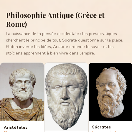
Philosophie Antique (Grèce et
Rome)
La naissance de la pensée occidentale : les présocratiques
cherchent le principe de tout, Socrate questionne sur la place,
Platon invente les Idées, Aristote ordonne le savoir et les
stoïciens apprennent à bien vivre dans l'empire.
Sócrates
Aristóteles