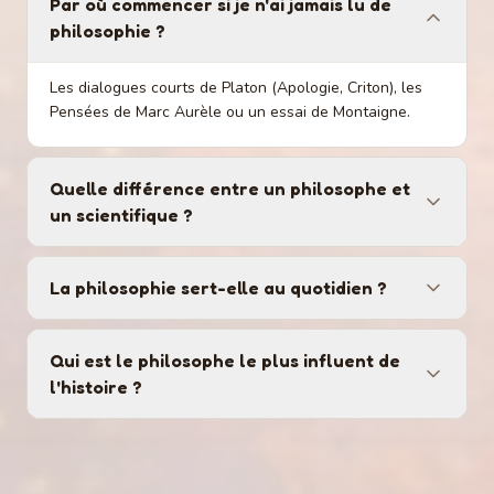
Par où commencer si je n'ai jamais lu de
philosophie ?
Les dialogues courts de Platon (Apologie, Criton), les
Pensées de Marc Aurèle ou un essai de Montaigne.
Quelle différence entre un philosophe et
un scientifique ?
La philosophie sert-elle au quotidien ?
Qui est le philosophe le plus influent de
l'histoire ?