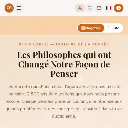
CG
G
Magazine
Liste
PHILOSOPHIE — HISTOIRE DE LA PENSÉE
Les Philosophes qui ont
Changé Notre Façon de
Penser
De Socrate questionnant sur l'agora à Sartre dans un café
parisien : 2 500 ans de questions que nous nous posons
encore. Chaque penseur porte un courant, une réponse aux
grands problèmes et des concepts qui s'invitent dans ta vie
quotidienne.