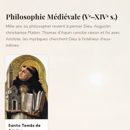
Philosophie Médiévale (Vᵉ–XIVᵉ s.)
Mille ans où philosopher revient à penser Dieu. Augustin
christianise Platon, Thomas d'Aquin concilie raison et foi avec
Aristote, les mystiques cherchent Dieu à l'intérieur d'eux-
mêmes.
Santo Tomás de