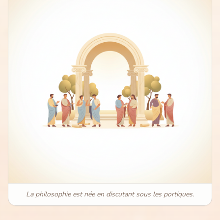
La philosophie est née en discutant sous les portiques.