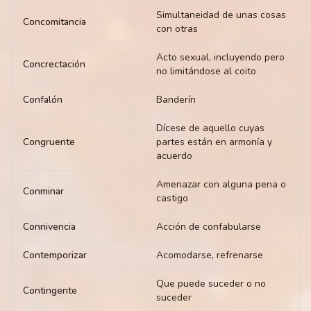
Simultaneidad de unas cosas
Concomitancia
con otras
Acto sexual, incluyendo pero
Concrectación
no limitándose al coito
Confalón
Banderín
Dícese de aquello cuyas
Congruente
partes están en armonía y
acuerdo
Amenazar con alguna pena o
Conminar
castigo
Connivencia
Acción de confabularse
Contemporizar
Acomodarse, refrenarse
Que puede suceder o no
Contingente
suceder