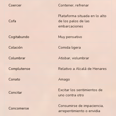
Coercer
Contener, refrenar
Plataforma situada en lo alto
Cofa
de los palos de las
embarcaciones
Cogitabundo
Muy pensativo
Colación
Comida ligera
Columbrar
Atisbar, vislumbrar
Complutense
Relativo a Alcalá de Henares
Conato
Amago
Excitar los sentimientos de
Concitar
uno contra otro
Consumirse de impaciencia,
Concomerse
arrepentimiento o envidia