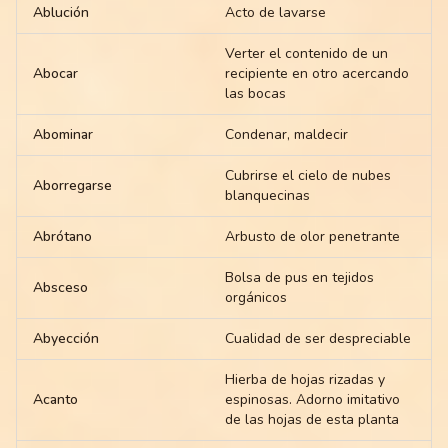
Ablución
Acto de lavarse
Verter el contenido de un
Abocar
recipiente en otro acercando
las bocas
Abominar
Condenar, maldecir
Cubrirse el cielo de nubes
Aborregarse
blanquecinas
Abrótano
Arbusto de olor penetrante
Bolsa de pus en tejidos
Absceso
orgánicos
Abyección
Cualidad de ser despreciable
Hierba de hojas rizadas y
Acanto
espinosas. Adorno imitativo
de las hojas de esta planta