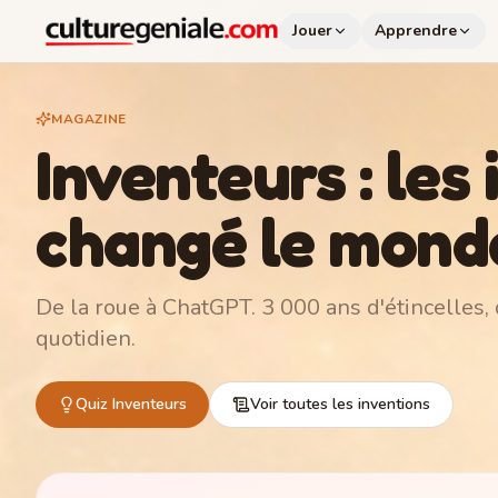
Jouer
Apprendre
MAGAZINE
Inventeurs : les 
changé le mond
De la roue à ChatGPT. 3 000 ans d'étincelles, 
quotidien.
Quiz Inventeurs
Voir toutes les inventions