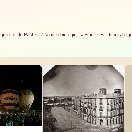
aphie, de Pasteur à la microbiologie : la France est depuis toujo