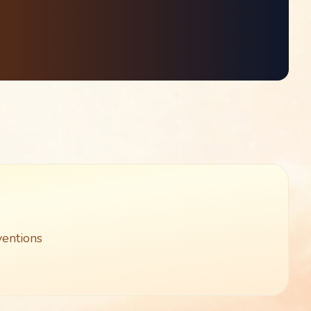
ventions