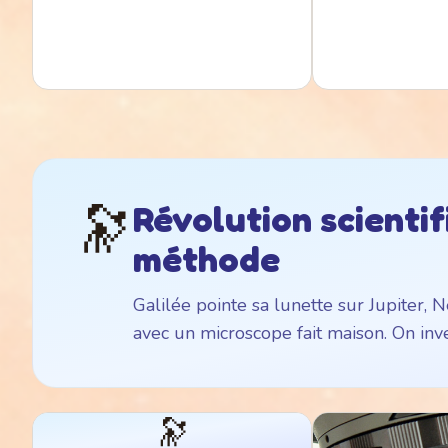
🔭
Révolution scientif
méthode
Galilée pointe sa lunette sur Jupiter,
avec un microscope fait maison. On inv
🔭