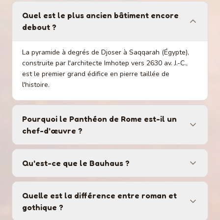
Quel est le plus ancien bâtiment encore
debout ?
La pyramide à degrés de Djoser à Saqqarah (Égypte),
construite par l'architecte Imhotep vers 2630 av. J.-C.,
est le premier grand édifice en pierre taillée de
l'histoire.
Pourquoi le Panthéon de Rome est-il un
chef-d'œuvre ?
Qu'est-ce que le Bauhaus ?
Quelle est la différence entre roman et
gothique ?