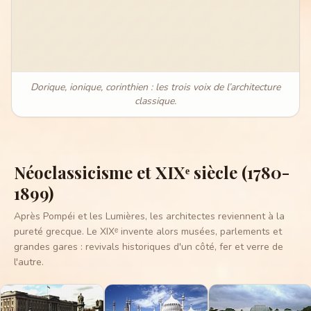
Dorique, ionique, corinthien : les trois voix de l’architecture
classique.
Néoclassicisme et XIXᵉ siècle (1780-
1899)
Après Pompéi et les Lumières, les architectes reviennent à la
pureté grecque. Le XIXᵉ invente alors musées, parlements et
grandes gares : revivals historiques d'un côté, fer et verre de
l'autre.