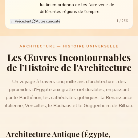
Justinien ordonna de les faire venir de
différentes régions de l'empire.
← Précédent
Autre curiosité
1
/
266
ARCHITECTURE — HISTOIRE UNIVERSELLE
Les Œuvres Incontournables
de l'Histoire de l'Architecture
Un voyage à travers cinq mille ans d'architecture : des
pyramides d'Égypte aux gratte-ciel durables, en passant
par le Parthénon, les cathédrales gothiques, la Renaissance
italienne, Versailles, le Bauhaus et le Guggenheim de Bilbao.
Architecture Antique (Égypte,